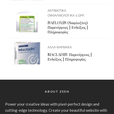
ΑΝΤΙΒΙΟΤΙΚΑ
ΟΦΘΑΛΜΟΛΟΓΙΚΑ & ΩΡΛ
NAFLOXIN (Ναφλοξίνη):
Παρενέργειες | Ενδείξεις |
Πληροφορίες
ΑΛΛΑ ΦΑΡΜΑΚΑ
MACLADIN: Παρενέργειες |
Ενδείξεις | Πληροφορίες
ABOUT ZEEN
Power your creative ideas with pixel-perfect design and
cutting-edge technology. Create your beautiful website with