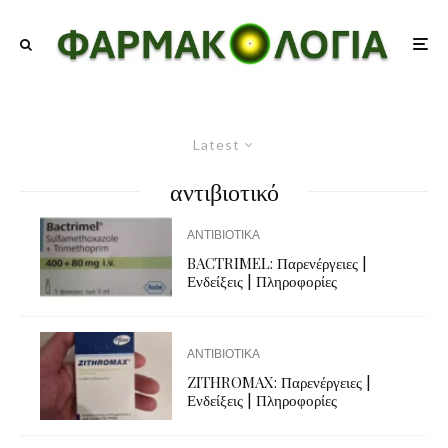
Latest
αντιβιοτικό
ΑΝΤΙΒΙΟΤΙΚΑ
BACTRIMEL: Παρενέργειες |
Ενδείξεις | Πληροφορίες
ΑΝΤΙΒΙΟΤΙΚΑ
ZITHROMAX: Παρενέργειες |
Ενδείξεις | Πληροφορίες