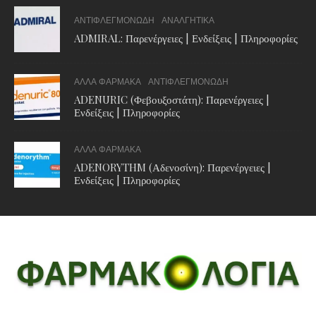
ΑΝΤΙΦΛΕΓΜΟΝΩΔΗ
ΑΝΑΛΓΗΤΙΚΑ
ADMIRAL: Παρενέργειες | Ενδείξεις | Πληροφορίες
ΑΛΛΑ ΦΑΡΜΑΚΑ
ΑΝΤΙΦΛΕΓΜΟΝΩΔΗ
ADENURIC (Φεβουξοστάτη): Παρενέργειες |
Ενδείξεις | Πληροφορίες
ΑΛΛΑ ΦΑΡΜΑΚΑ
ADENORYTHM (Αδενοσίνη): Παρενέργειες |
Ενδείξεις | Πληροφορίες