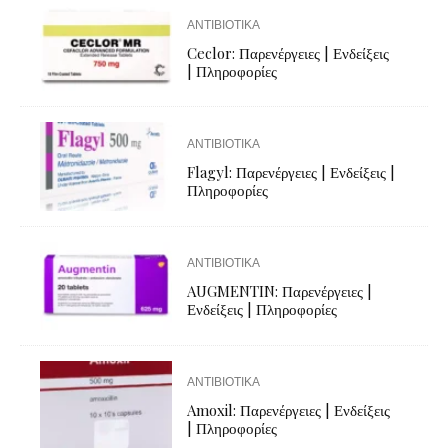
ΑΝΤΙΒΙΟΤΙΚΑ
Ceclor: Παρενέργειες | Ενδείξεις
| Πληροφορίες
ΑΝΤΙΒΙΟΤΙΚΑ
Flagyl: Παρενέργειες | Ενδείξεις |
Πληροφορίες
ΑΝΤΙΒΙΟΤΙΚΑ
AUGMENTIN: Παρενέργειες |
Ενδείξεις | Πληροφορίες
ΑΝΤΙΒΙΟΤΙΚΑ
Amoxil: Παρενέργειες | Ενδείξεις
| Πληροφορίες