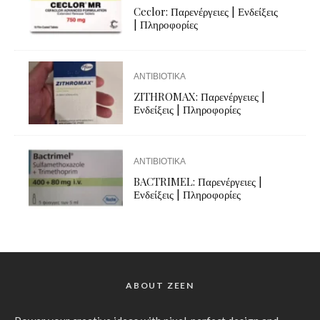
Ceclor: Παρενέργειες | Ενδείξεις
| Πληροφορίες
ΑΝΤΙΒΙΟΤΙΚΑ
ZITHROMAX: Παρενέργειες |
Ενδείξεις | Πληροφορίες
ΑΝΤΙΒΙΟΤΙΚΑ
BACTRIMEL: Παρενέργειες |
Ενδείξεις | Πληροφορίες
ABOUT ZEEN