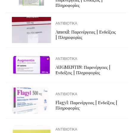
Πληροφορίες
ΑΝΤΙΒΙΟΤΙΚΑ
Amoxil: Παρενέργειες | Ενδείξεις
| Πληροφορίες
ΑΝΤΙΒΙΟΤΙΚΑ
AUGMENTIN: Παρενέργειες |
Ενδείξεις | Πληροφορίες
ΑΝΤΙΒΙΟΤΙΚΑ
Flagyl: Παρενέργειες | Ενδείξεις |
Πληροφορίες
ΑΝΤΙΒΙΟΤΙΚΑ