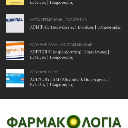
Ενδείξεις | Πληροφορίες
ΑΝΤΙΦΛΕΓΜΟΝΩΔΗ
ΑΝΑΛΓΗΤΙΚΑ
ADMIRAL: Παρενέργειες | Ενδείξεις | Πληροφορίες
ΑΛΛΑ ΦΑΡΜΑΚΑ
ΑΝΤΙΦΛΕΓΜΟΝΩΔΗ
ADENURIC (Φεβουξοστάτη): Παρενέργειες |
Ενδείξεις | Πληροφορίες
ΑΛΛΑ ΦΑΡΜΑΚΑ
ADENORYTHM (Αδενοσίνη): Παρενέργειες |
Ενδείξεις | Πληροφορίες