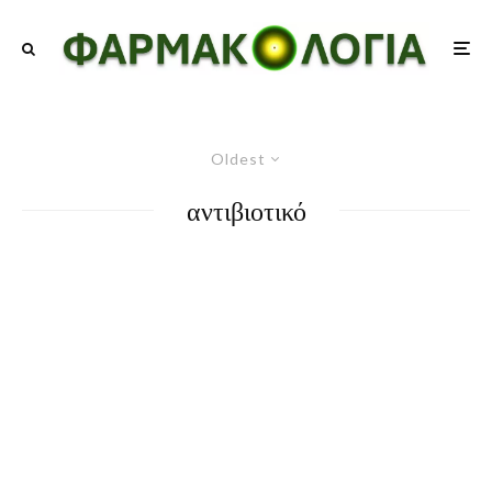
Oldest
αντιβιοτικό