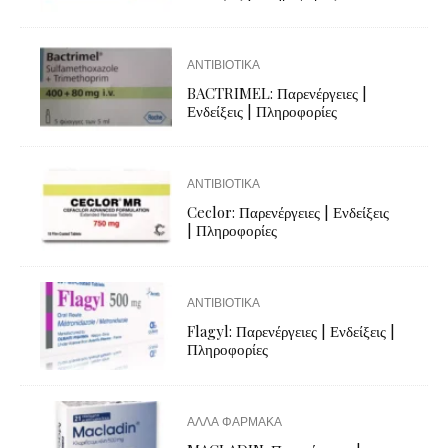
ΑΝΤΙΒΙΟΤΙΚΑ
BACTRIMEL: Παρενέργειες |
Ενδείξεις | Πληροφορίες
ΑΝΤΙΒΙΟΤΙΚΑ
Ceclor: Παρενέργειες | Ενδείξεις
| Πληροφορίες
ΑΝΤΙΒΙΟΤΙΚΑ
Flagyl: Παρενέργειες | Ενδείξεις |
Πληροφορίες
ΑΛΛΑ ΦΑΡΜΑΚΑ