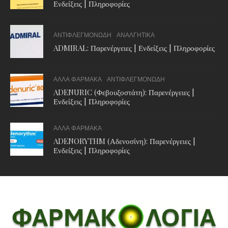
Ενδείξεις | Πληροφορίες
ΑΝΤΙΦΛΕΓΜΟΝΩΔΗ
ΑΝΑΛΓΗΤΙΚΑ
ADMIRAL: Παρενέργειες | Ενδείξεις | Πληροφορίες
ΑΛΛΑ ΦΑΡΜΑΚΑ
ΑΝΤΙΦΛΕΓΜΟΝΩΔΗ
ADENURIC (Φεβουξοστάτη): Παρενέργειες |
Ενδείξεις | Πληροφορίες
ΑΛΛΑ ΦΑΡΜΑΚΑ
ADENORYTHM (Αδενοσίνη): Παρενέργειες |
Ενδείξεις | Πληροφορίες