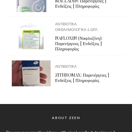
MACLADIN: Παρενέργειες |
Ενδείξεις | Πληροφορίες
ΑΝΤΙΒΙΟΤΙΚΑ
ΟΦΘΑΛΜΟΛΟΓΙΚΑ & ΩΡΛ
NAFLOXIN (Ναφλοξίνη):
Παρενέργειες | Ενδείξεις |
Πληροφορίες
ΑΝΤΙΒΙΟΤΙΚΑ
ZITHROMAX: Παρενέργειες |
Ενδείξεις | Πληροφορίες
ABOUT ZEEN