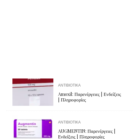
ΑΝΤΙΒΙΟΤΙΚΑ
Amoxil: Παρενέργειες | Ενδείξεις
| Πληροφορίες
ΑΝΤΙΒΙΟΤΙΚΑ
AUGMENTIN: Παρενέργειες |
Ενδείξεις | Πληροφορίες