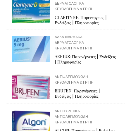
ΔΕΡΜΑΤΟΛΟΓΙΚΑ
ΚΡΥΟΛΟΓΗΜΑ & ΓΡΙΠΗ
CLARITYNE: Παρενέργειες |
Ενδείξεις | Πληροφορίες
ΑΛΛΑ ΦΑΡΜΑΚΑ
ΔΕΡΜΑΤΟΛΟΓΙΚΑ
ΚΡΥΟΛΟΓΗΜΑ & ΓΡΙΠΗ
AERIUS: Παρενέργειες | Ενδείξεις
| Πληροφορίες
ΑΝΤΙΦΛΕΓΜΟΝΩΔΗ
ΚΡΥΟΛΟΓΗΜΑ & ΓΡΙΠΗ
BRUFEN: Παρενέργειες |
Ενδείξεις | Πληροφορίες
ΑΝΤΙΠΥΡΕΤΙΚΑ
ΑΝΤΙΦΛΕΓΜΟΝΩΔΗ
ΚΡΥΟΛΟΓΗΜΑ & ΓΡΙΠΗ
ALGON: Παρενέργειες | Ενδείξεις