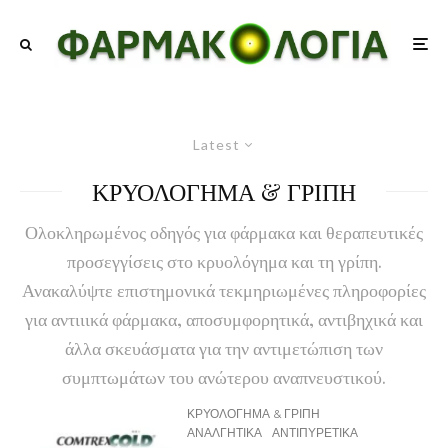
Latest
ΚΡΥΟΛΟΓΗΜΑ & ΓΡΙΠΗ
Ολοκληρωμένος οδηγός για φάρμακα και θεραπευτικές
προσεγγίσεις στο κρυολόγημα και τη γρίπη.
Ανακαλύψτε επιστημονικά τεκμηριωμένες πληροφορίες
για αντιιικά φάρμακα, αποσυμφορητικά, αντιβηχικά και
άλλα σκευάσματα για την αντιμετώπιση των
συμπτωμάτων του ανώτερου αναπνευστικού.
ΚΡΥΟΛΟΓΗΜΑ & ΓΡΙΠΗ
ΑΝΑΛΓΗΤΙΚΑ
ΑΝΤΙΠΥΡΕΤΙΚΑ