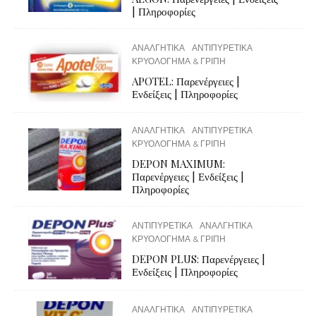
| Πληροφορίες
ΑΝΑΛΓΗΤΙΚΑ
ΑΝΤΙΠΥΡΕΤΙΚΑ
ΚΡΥΟΛΟΓΗΜΑ & ΓΡΙΠΗ
APOTEL: Παρενέργειες |
Ενδείξεις | Πληροφορίες
ΑΝΑΛΓΗΤΙΚΑ
ΑΝΤΙΠΥΡΕΤΙΚΑ
ΚΡΥΟΛΟΓΗΜΑ & ΓΡΙΠΗ
DEPON MAXIMUM:
Παρενέργειες | Ενδείξεις |
Πληροφορίες
ΑΝΤΙΠΥΡΕΤΙΚΑ
ΑΝΑΛΓΗΤΙΚΑ
ΚΡΥΟΛΟΓΗΜΑ & ΓΡΙΠΗ
DEPON PLUS: Παρενέργειες |
Ενδείξεις | Πληροφορίες
ΑΝΑΛΓΗΤΙΚΑ
ΑΝΤΙΠΥΡΕΤΙΚΑ