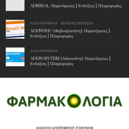
ADMIRAL: Παρενέργειες | Ενδείξεις | Πληροφορίες
ΑΛΛΑ ΦΑΡΜΑΚΑ
ΑΝΤΙΦΛΕΓΜΟΝΩΔΗ
ADENURIC (Φεβουξοστάτη): Παρενέργειες |
Ενδείξεις | Πληροφορίες
ΑΛΛΑ ΦΑΡΜΑΚΑ
ADENORYTHM (Αδενοσίνη): Παρενέργειες |
Ενδείξεις | Πληροφορίες
ΔΗΛΩΣΗ ΑΠΟΠΟΙΗΣΗΣ ΕΥΘΥΝΩΝ