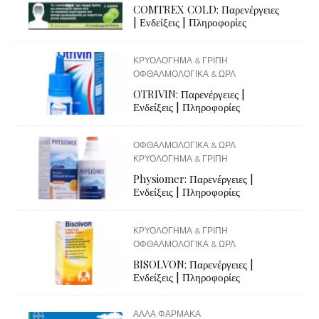
COMTREX COLD: Παρενέργειες
| Ενδείξεις | Πληροφορίες
ΚΡΥΟΛΟΓΗΜΑ & ΓΡΙΠΗ
ΟΦΘΑΛΜΟΛΟΓΙΚΑ & ΩΡΛ
OTRIVIN: Παρενέργειες |
Ενδείξεις | Πληροφορίες
ΟΦΘΑΛΜΟΛΟΓΙΚΑ & ΩΡΛ
ΚΡΥΟΛΟΓΗΜΑ & ΓΡΙΠΗ
Physiomer: Παρενέργειες |
Ενδείξεις | Πληροφορίες
ΚΡΥΟΛΟΓΗΜΑ & ΓΡΙΠΗ
ΟΦΘΑΛΜΟΛΟΓΙΚΑ & ΩΡΛ
BISOLVON: Παρενέργειες |
Ενδείξεις | Πληροφορίες
ΑΛΛΑ ΦΑΡΜΑΚΑ