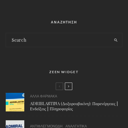
ΑΝΑΖΗΤΗΣΗ
ZEEN WIDGET
ΑΛΛΑ ΦΑΡΜΑΚΑ
ADRIBLASTINA (Δοξορουβικίνη): Παρενέργειες |
Ενδείξεις | Πληροφορίες
ΑΝΤΙΦΛΕΓΜΟΝΩΔΗ
ΑΝΑΛΓΗΤΙΚΑ