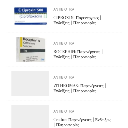
ΑΝΤΙΒΙΟΤΙΚΑ
CIPROXIN: Παρενέργειες |
Ενδείξεις | Πληροφορίες
ΑΝΤΙΒΙΟΤΙΚΑ
ROCEPHIN: Παρενέργειες |
Ενδείξεις | Πληροφορίες
ΑΝΤΙΒΙΟΤΙΚΑ
ZITHROMAX: Παρενέργειες |
Ενδείξεις | Πληροφορίες
ΑΝΤΙΒΙΟΤΙΚΑ
Ceclor: Παρενέργειες | Ενδείξεις
| Πληροφορίες