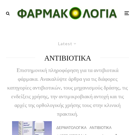
Latest
ΑΝΤΙΒΙΟΤΙΚΑ
Επιστημονική πληροφόρηση για τα αντιβιοτικά
φάρμακα. Ανακαλύψτε άρθρα για τις διάφορες
κατηγορίες αντιβιοτικών, τους μηχανισμούς δράσης, τις
ενδείξεις χρήσης, την αντιμικροβιακή αντοχή και τις
αρχές της ορθολογικής χρήσης τους στην κλινική
πρακτική.
ΔΕΡΜΑΤΟΛΟΓΙΚΑ
ΑΝΤΙΒΙΟΤΙΚΑ