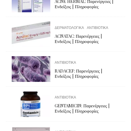
ACNE HERMAL: Παρενέργειες |
Ενδείξεις | Πληροφορίες
ΔΕΡΜΑΤΟΛΟΓΙΚΑ
ΑΝΤΙΒΙΟΤΙΚΑ
ACNATAC: Παρενέργειες |
Ενδείξεις | Πληροφορίες
ΑΝΤΙΒΙΟΤΙΚΑ
RADACEF: Παρενέργειες |
Ενδείξεις | Πληροφορίες
ΑΝΤΙΒΙΟΤΙΚΑ
GENTAMICIN: Παρενέργειες |
Ενδείξεις | Πληροφορίες