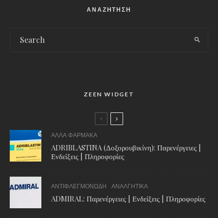
ΑΝΑΖΗΤΗΣΗ
ZEEN WIDGET
ΑΛΛΑ ΦΑΡΜΑΚΑ
ADRIBLASTINA (Δοξορουβικίνη): Παρενέργειες |
Ενδείξεις | Πληροφορίες
ΑΝΤΙΦΛΕΓΜΟΝΩΔΗ
ΑΝΑΛΓΗΤΙΚΑ
ADMIRAL: Παρενέργειες | Ενδείξεις | Πληροφορίες