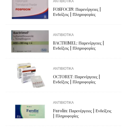
ΑΝΤΙΒΙΟΤΙΚΑ
FOSFOCIN: Παρενέργειες |
Ενδείξεις | Πληροφορίες
ΑΝΤΙΒΙΟΤΙΚΑ
BACTRIMEL: Παρενέργειες |
Ενδείξεις | Πληροφορίες
ΑΝΤΙΒΙΟΤΙΚΑ
OCTORET: Παρενέργειες |
Ενδείξεις | Πληροφορίες
ΑΝΤΙΒΙΟΤΙΚΑ
Furolin: Παρενέργειες | Ενδείξεις
| Πληροφορίες