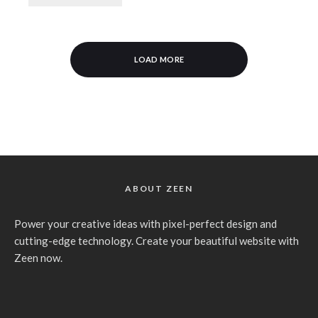
LOAD MORE
ABOUT ZEEN
Power your creative ideas with pixel-perfect design and
cutting-edge technology. Create your beautiful website with
Zeen now.