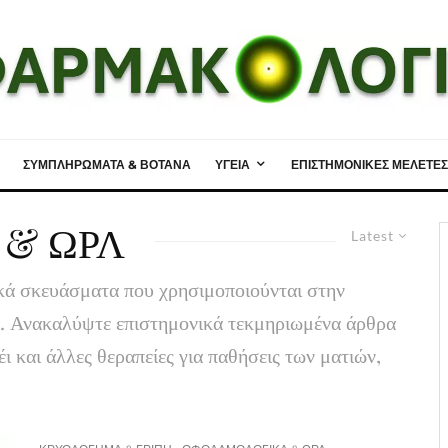
ΣΥΜΠΛΗΡΩΜΑΤΑ & ΒΟΤΑΝΑ
ΥΓΕΙΑ
ΕΠΙΣΤΗΜΟΝΙΚΕΣ ΜΕΛΕΤΕΣ
& ΩΡΛ
Latest
ικά σκευάσματα που χρησιμοποιούνται στην
. Ανακαλύψτε επιστημονικά τεκμηριωμένα άρθρα
ι και άλλες θεραπείες για παθήσεις των ματιών,