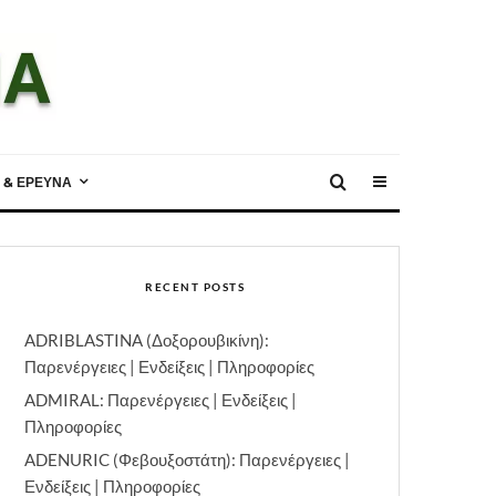
 & ΕΡΕΥΝΑ
RECENT POSTS
ADRIBLASTINA (Δοξορουβικίνη):
Παρενέργειες | Ενδείξεις | Πληροφορίες
ADMIRAL: Παρενέργειες | Ενδείξεις |
Πληροφορίες
ADENURIC (Φεβουξοστάτη): Παρενέργειες |
Ενδείξεις | Πληροφορίες