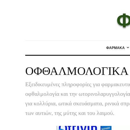
ΦΑΡΜΑΚΑ
ΟΦΘΑΛΜΟΛΟΓΙΚΑ 
Εξειδικευμένες πληροφορίες για φαρμακευτ
οφθαλμολογία και την ωτορινολαρυγγολογία
για κολλύρια, ωτικά σκευάσματα, ρινικά σπρέ
των αυτιών, της μύτης και του λαιμού.