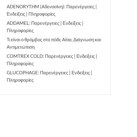
ADENORYTHM (Αδενοσίνη): Παρενέργειες |
Ενδείξεις | Πληροφορίες
ADDAMEL: Παρενέργειες | Ενδείξεις |
Πληροφορίες
Τι είναι ο θρόμβος στο πόδι; Αίτια, Διάγνωση και
Αντιμετώπιση
COMTREX COLD: Παρενέργειες | Ενδείξεις |
Πληροφορίες
GLUCOPHAGE: Παρενέργειες | Ενδείξεις |
Πληροφορίες