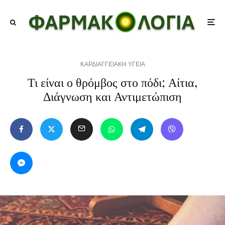
ΚΑΡΔΙΑΓΓΕΙΑΚΗ ΥΓΕΙΑ
Τι είναι ο θρόμβος στο πόδι; Αίτια,
Διάγνωση και Αντιμετώπιση