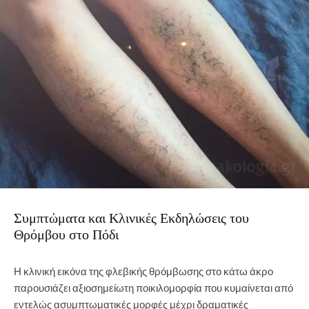
Συμπτώματα και Κλινικές Εκδηλώσεις του
Θρόμβου στο Πόδι
Η κλινική εικόνα της φλεβικής θρόμβωσης στο κάτω άκρο
παρουσιάζει αξιοσημείωτη ποικιλομορφία που κυμαίνεται από
εντελώς ασυμπτωματικές μορφές μέχρι δραματικές