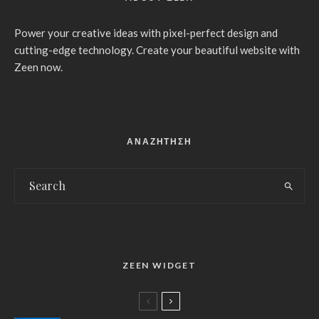
Power your creative ideas with pixel-perfect design and
cutting-edge technology. Create your beautiful website with
Zeen now.
ΑΝΑΖΗΤΗΣΗ
ZEEN WIDGET