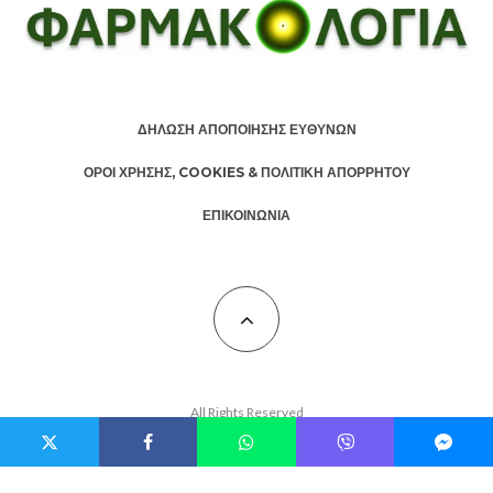
ΔΗΛΩΣΗ ΑΠΟΠΟΙΗΣΗΣ ΕΥΘΥΝΩΝ
ΟΡΟΙ ΧΡΗΣΗΣ, COOKIES & ΠΟΛΙΤΙΚΗ ΑΠΟΡΡΗΤΟΥ
ΕΠΙΚΟΙΝΩΝΙΑ
All Rights Reserved