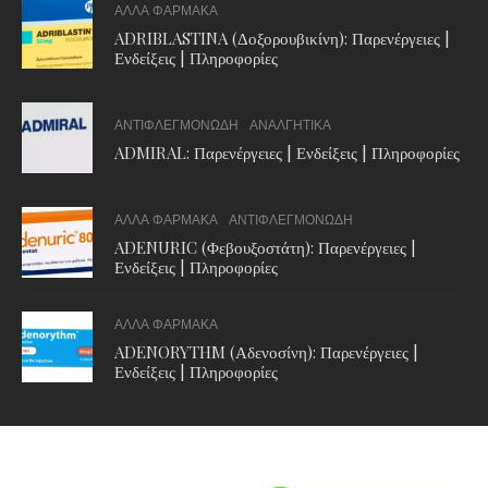
ΑΛΛΑ ΦΑΡΜΑΚΑ
ADRIBLASTINA (Δοξορουβικίνη): Παρενέργειες |
Ενδείξεις | Πληροφορίες
ΑΝΤΙΦΛΕΓΜΟΝΩΔΗ
ΑΝΑΛΓΗΤΙΚΑ
ADMIRAL: Παρενέργειες | Ενδείξεις | Πληροφορίες
ΑΛΛΑ ΦΑΡΜΑΚΑ
ΑΝΤΙΦΛΕΓΜΟΝΩΔΗ
ADENURIC (Φεβουξοστάτη): Παρενέργειες |
Ενδείξεις | Πληροφορίες
ΑΛΛΑ ΦΑΡΜΑΚΑ
ADENORYTHM (Αδενοσίνη): Παρενέργειες |
Ενδείξεις | Πληροφορίες