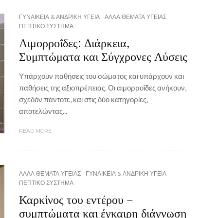
ΓΥΝΑΙΚΕΙΑ & ΑΝΔΡΙΚΗ ΥΓΕΙΑ
ΑΛΛΑ ΘΕΜΑΤΑ ΥΓΕΙΑΣ
ΠΕΠΤΙΚΟ ΣΥΣΤΗΜΑ
Αιμορροΐδες: Διάρκεια,
Συμπτώματα και Σύγχρονες Λύσεις
Υπάρχουν παθήσεις του σώματος και υπάρχουν και
παθήσεις της αξιοπρέπειας. Οι αιμορροΐδες ανήκουν,
σχεδόν πάντοτε, και στις δύο κατηγορίες,
αποτελώντας...
READ MORE
ΑΛΛΑ ΘΕΜΑΤΑ ΥΓΕΙΑΣ
ΓΥΝΑΙΚΕΙΑ & ΑΝΔΡΙΚΗ ΥΓΕΙΑ
ΠΕΠΤΙΚΟ ΣΥΣΤΗΜΑ
Καρκίνος του εντέρου –
συμπτώματα και έγκαιρη διάγνωση