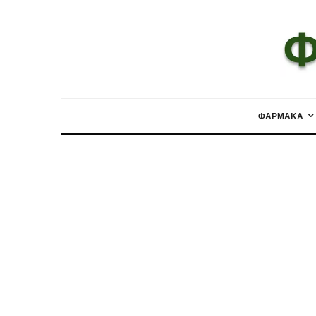
ΦΑΡΜΑΚΑ