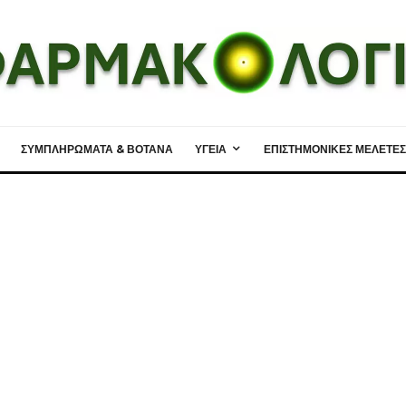
ΣΥΜΠΛΗΡΩΜΑΤΑ & ΒΟΤΑΝΑ
ΥΓΕΙΑ
ΕΠΙΣΤΗΜΟΝΙΚΕΣ ΜΕΛΕΤΕΣ