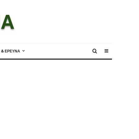
 & ΕΡΕΥΝΑ