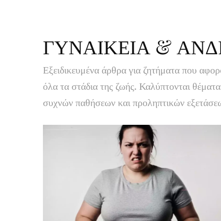
ΓΥΝΑΙΚΕΙΑ & ΑΝΔ
Εξειδικευμένα άρθρα για ζητήματα που αφορ
όλα τα στάδια της ζωής. Καλύπτονται θέματ
συχνών παθήσεων και προληπτικών εξετάσεω