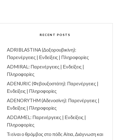
RECENT POSTS
ADRIBLASTINA (Δοξορουβικίνη):
Παρενέργειες | Ενδείξεις | Πληροφορίες
ADMIRAL: Παρενέργειες | Ενδείξεις |
Πληροφορίες
ADENURIC (Φεβουξοστάτη): Παρενέργειες |
Ενδείξεις | Πληροφορίες
ADENORYTHM (Αδενοσίνη): Παρενέργειες |
Ενδείξεις | Πληροφορίες
ADDAMEL: Παρενέργειες | Ενδείξεις |
Πληροφορίες
Τι είναι ο θρόμβος στο πόδι; Αίτια, Διάγνωση και