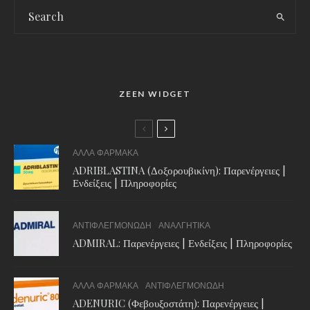
ZEEN WIDGET
ΑΛΛΑ ΦΑΡΜΑΚΑ
ADRIBLASTINA (Δοξορουβικίνη): Παρενέργειες |
Ενδείξεις | Πληροφορίες
ΑΝΤΙΦΛΕΓΜΟΝΩΔΗ
ΑΝΑΛΓΗΤΙΚΑ
ADMIRAL: Παρενέργειες | Ενδείξεις | Πληροφορίες
ΑΛΛΑ ΦΑΡΜΑΚΑ
ΑΝΤΙΦΛΕΓΜΟΝΩΔΗ
ADENURIC (Φεβουξοστάτη): Παρενέργειες |