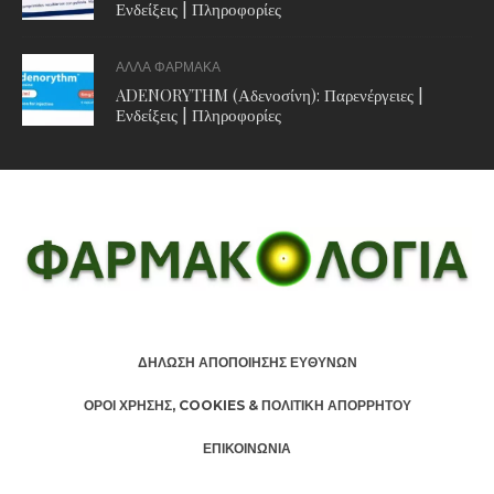
Ενδείξεις | Πληροφορίες
ΑΛΛΑ ΦΑΡΜΑΚΑ
ADENORYTHM (Αδενοσίνη): Παρενέργειες |
Ενδείξεις | Πληροφορίες
ΔΗΛΩΣΗ ΑΠΟΠΟΙΗΣΗΣ ΕΥΘΥΝΩΝ
ΟΡΟΙ ΧΡΗΣΗΣ, COOKIES & ΠΟΛΙΤΙΚΗ ΑΠΟΡΡΗΤΟΥ
ΕΠΙΚΟΙΝΩΝΙΑ