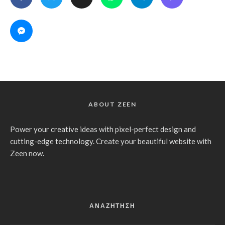
ABOUT ZEEN
Power your creative ideas with pixel-perfect design and
cutting-edge technology. Create your beautiful website with
Zeen now.
ΑΝΑΖΗΤΗΣΗ