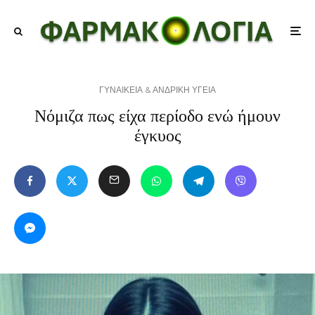
ΓΥΝΑΙΚΕΙΑ & ΑΝΔΡΙΚΗ ΥΓΕΙΑ
Νόμιζα πως είχα περίοδο ενώ ήμουν
έγκυος