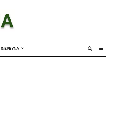
 & ΕΡΕΥΝΑ