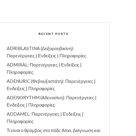
RECENT POSTS
ADRIBLASTINA (Δοξορουβικίνη):
Παρενέργειες | Ενδείξεις | Πληροφορίες
ADMIRAL: Παρενέργειες | Ενδείξεις |
Πληροφορίες
ADENURIC (Φεβουξοστάτη): Παρενέργειες |
Ενδείξεις | Πληροφορίες
ADENORYTHM (Αδενοσίνη): Παρενέργειες |
Ενδείξεις | Πληροφορίες
ADDAMEL: Παρενέργειες | Ενδείξεις |
Πληροφορίες
Τι είναι ο θρόμβος στο πόδι; Αίτια, Διάγνωση και