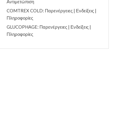
Αντιμετώπιση
COMTREX COLD: Παρενέργειες | Ενδείξεις |
Πληροφορίες
GLUCOPHAGE: Παρενέργειες | Ενδείξεις |
Πληροφορίες