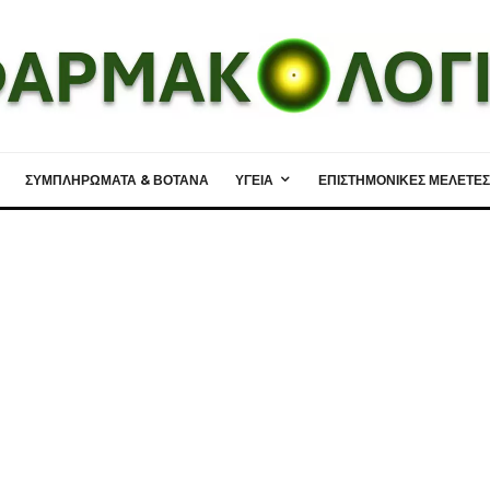
ΣΥΜΠΛΗΡΩΜΑΤΑ & ΒΟΤΑΝΑ
ΥΓΕΙΑ
ΕΠΙΣΤΗΜΟΝΙΚΕΣ ΜΕΛΕΤΕΣ