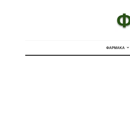
ΦΑΡΜΑΚΑ