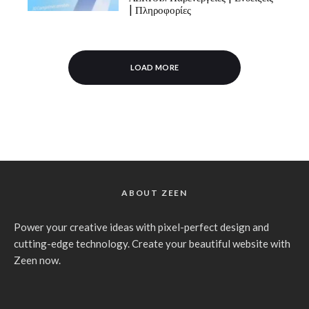
| Πληροφορίες
LOAD MORE
ABOUT ZEEN
Power your creative ideas with pixel-perfect design and
cutting-edge technology. Create your beautiful website with
Zeen now.