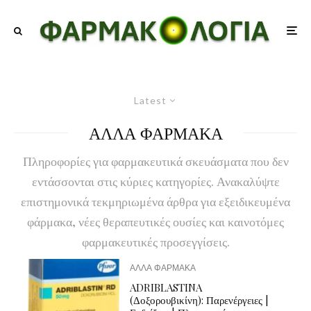
Latest
ΑΛΛΑ ΦΑΡΜΑΚΑ
Πληροφορίες για φαρμακευτικά σκευάσματα που δεν
εντάσσονται στις κύριες κατηγορίες. Ανακαλύψτε
επιστημονικά τεκμηριωμένα άρθρα για εξειδικευμένα
φάρμακα, νέες θεραπευτικές ουσίες και καινοτόμες
φαρμακευτικές προσεγγίσεις.
ΑΛΛΑ ΦΑΡΜΑΚΑ
ADRIBLASTINA
(Δοξορουβικίνη): Παρενέργειες |