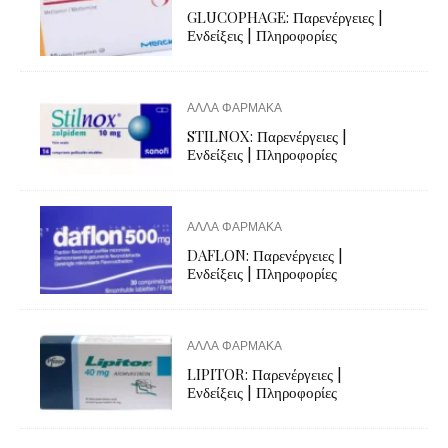
GLUCOPHAGE: Παρενέργειες |
Ενδείξεις | Πληροφορίες
ΑΛΛΑ ΦΑΡΜΑΚΑ
STILNOX: Παρενέργειες |
Ενδείξεις | Πληροφορίες
ΑΛΛΑ ΦΑΡΜΑΚΑ
DAFLON: Παρενέργειες |
Ενδείξεις | Πληροφορίες
ΑΛΛΑ ΦΑΡΜΑΚΑ
LIPITOR: Παρενέργειες |
Ενδείξεις | Πληροφορίες