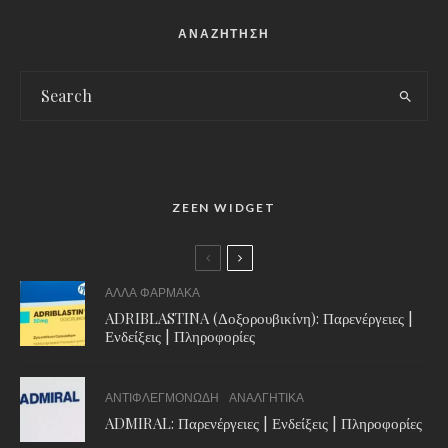
ΑΝΑΖΗΤΗΣΗ
ZEEN WIDGET
ΑΛΛΑ ΦΑΡΜΑΚΑ
ADRIBLASTINA (Δοξορουβικίνη): Παρενέργειες |
Ενδείξεις | Πληροφορίες
ΑΝΤΙΦΛΕΓΜΟΝΩΔΗ
ΑΝΑΛΓΗΤΙΚΑ
ADMIRAL: Παρενέργειες | Ενδείξεις | Πληροφορίες