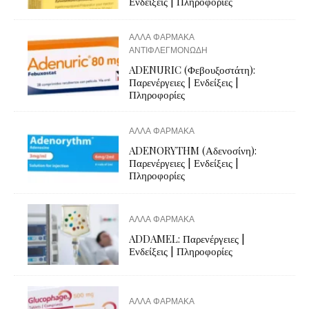
Ενδείξεις | Πληροφορίες
ΑΛΛΑ ΦΑΡΜΑΚΑ
ΑΝΤΙΦΛΕΓΜΟΝΩΔΗ
ADENURIC (Φεβουξοστάτη):
Παρενέργειες | Ενδείξεις |
Πληροφορίες
ΑΛΛΑ ΦΑΡΜΑΚΑ
ADENORYTHM (Αδενοσίνη):
Παρενέργειες | Ενδείξεις |
Πληροφορίες
ΑΛΛΑ ΦΑΡΜΑΚΑ
ADDAMEL: Παρενέργειες |
Ενδείξεις | Πληροφορίες
ΑΛΛΑ ΦΑΡΜΑΚΑ