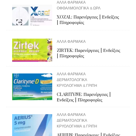
ΑΛΛΑ ΦΑΡΜΑΚΑ
ΟΦΘΑΛΜΟΛΟΓΙΚΑ & ΩΡΛ
XOZAL: Παρενέργειες | Ενδείξεις
| Πληροφορίες
ΑΛΛΑ ΦΑΡΜΑΚΑ
ZIRTEK: Παρενέργειες | Ενδείξεις
| Πληροφορίες
ΑΛΛΑ ΦΑΡΜΑΚΑ
ΔΕΡΜΑΤΟΛΟΓΙΚΑ
ΚΡΥΟΛΟΓΗΜΑ & ΓΡΙΠΗ
CLARITYNE: Παρενέργειες |
Ενδείξεις | Πληροφορίες
ΑΛΛΑ ΦΑΡΜΑΚΑ
ΔΕΡΜΑΤΟΛΟΓΙΚΑ
ΚΡΥΟΛΟΓΗΜΑ & ΓΡΙΠΗ
AERIUS: Παρενέργειες | Ενδείξεις