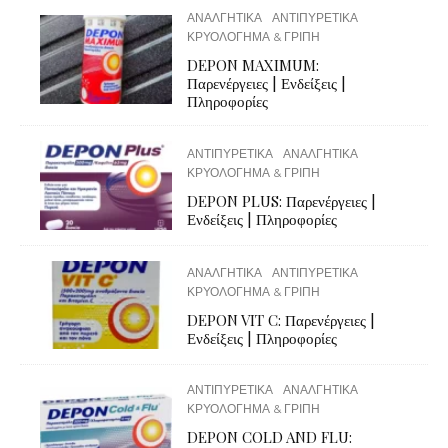
ΑΝΑΛΓΗΤΙΚΑ
ΑΝΤΙΠΥΡΕΤΙΚΑ
ΚΡΥΟΛΟΓΗΜΑ & ΓΡΙΠΗ
DEPON MAXIMUM:
Παρενέργειες | Ενδείξεις |
Πληροφορίες
ΑΝΤΙΠΥΡΕΤΙΚΑ
ΑΝΑΛΓΗΤΙΚΑ
ΚΡΥΟΛΟΓΗΜΑ & ΓΡΙΠΗ
DEPON PLUS: Παρενέργειες |
Ενδείξεις | Πληροφορίες
ΑΝΑΛΓΗΤΙΚΑ
ΑΝΤΙΠΥΡΕΤΙΚΑ
ΚΡΥΟΛΟΓΗΜΑ & ΓΡΙΠΗ
DEPON VIT C: Παρενέργειες |
Ενδείξεις | Πληροφορίες
ΑΝΤΙΠΥΡΕΤΙΚΑ
ΑΝΑΛΓΗΤΙΚΑ
ΚΡΥΟΛΟΓΗΜΑ & ΓΡΙΠΗ
DEPON COLD AND FLU: