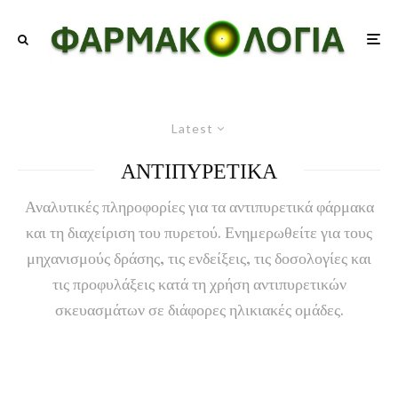
Latest
ΑΝΤΙΠΥΡΕΤΙΚΑ
Αναλυτικές πληροφορίες για τα αντιπυρετικά φάρμακα
και τη διαχείριση του πυρετού. Ενημερωθείτε για τους
μηχανισμούς δράσης, τις ενδείξεις, τις δοσολογίες και
τις προφυλάξεις κατά τη χρήση αντιπυρετικών
σκευασμάτων σε διάφορες ηλικιακές ομάδες.