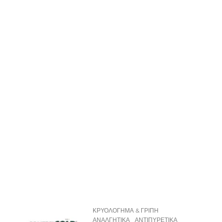
ΚΡΥΟΛΟΓΗΜΑ & ΓΡΙΠΗ
ΑΝΑΛΓΗΤΙΚΑ
ΑΝΤΙΠΥΡΕΤΙΚΑ