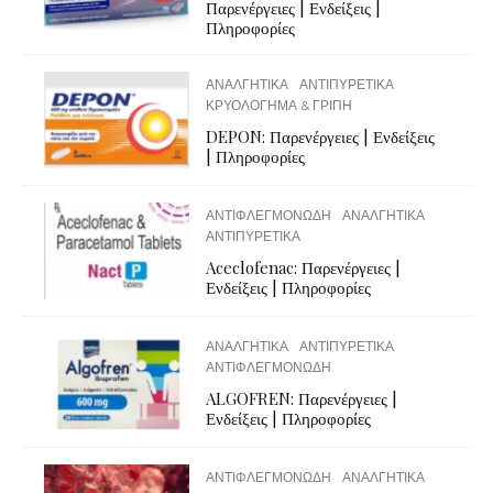
Παρενέργειες | Ενδείξεις |
Πληροφορίες
ΑΝΑΛΓΗΤΙΚΑ
ΑΝΤΙΠΥΡΕΤΙΚΑ
ΚΡΥΟΛΟΓΗΜΑ & ΓΡΙΠΗ
DEPON: Παρενέργειες | Ενδείξεις
| Πληροφορίες
ΑΝΤΙΦΛΕΓΜΟΝΩΔΗ
ΑΝΑΛΓΗΤΙΚΑ
ΑΝΤΙΠΥΡΕΤΙΚΑ
Aceclofenac: Παρενέργειες |
Ενδείξεις | Πληροφορίες
ΑΝΑΛΓΗΤΙΚΑ
ΑΝΤΙΠΥΡΕΤΙΚΑ
ΑΝΤΙΦΛΕΓΜΟΝΩΔΗ
ALGOFREN: Παρενέργειες |
Ενδείξεις | Πληροφορίες
ΑΝΤΙΦΛΕΓΜΟΝΩΔΗ
ΑΝΑΛΓΗΤΙΚΑ