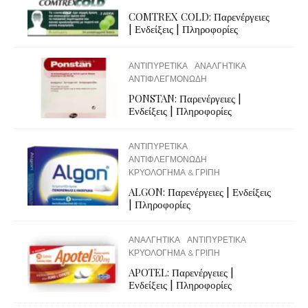
COMTREX COLD: Παρενέργειες
| Ενδείξεις | Πληροφορίες
ΑΝΤΙΠΥΡΕΤΙΚΑ
ΑΝΑΛΓΗΤΙΚΑ
ΑΝΤΙΦΛΕΓΜΟΝΩΔΗ
PONSTAN: Παρενέργειες |
Ενδείξεις | Πληροφορίες
ΑΝΤΙΠΥΡΕΤΙΚΑ
ΑΝΤΙΦΛΕΓΜΟΝΩΔΗ
ΚΡΥΟΛΟΓΗΜΑ & ΓΡΙΠΗ
ALGON: Παρενέργειες | Ενδείξεις
| Πληροφορίες
ΑΝΑΛΓΗΤΙΚΑ
ΑΝΤΙΠΥΡΕΤΙΚΑ
ΚΡΥΟΛΟΓΗΜΑ & ΓΡΙΠΗ
APOTEL: Παρενέργειες |
Ενδείξεις | Πληροφορίες