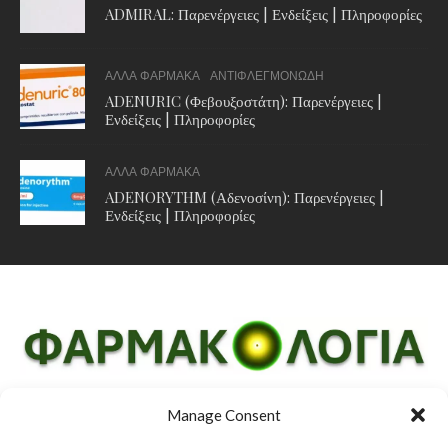
ADMIRAL: Παρενέργειες | Ενδείξεις | Πληροφορίες
ΑΛΛΑ ΦΑΡΜΑΚΑ
ΑΝΤΙΦΛΕΓΜΟΝΩΔΗ
ADENURIC (Φεβουξοστάτη): Παρενέργειες |
Ενδείξεις | Πληροφορίες
ΑΛΛΑ ΦΑΡΜΑΚΑ
ADENORYTHM (Αδενοσίνη): Παρενέργειες |
Ενδείξεις | Πληροφορίες
Manage Consent
ΔΗΛΩΣΗ ΑΠΟΠΟΙΗΣΗΣ ΕΥΘΥΝΩΝ