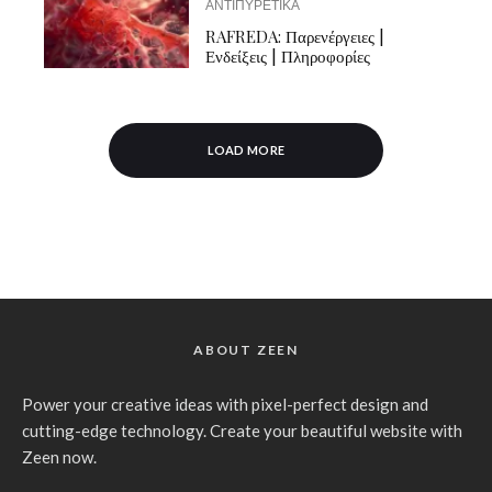
ΑΝΤΙΠΥΡΕΤΙΚΑ
RAFREDA: Παρενέργειες |
Ενδείξεις | Πληροφορίες
LOAD MORE
ABOUT ZEEN
Power your creative ideas with pixel-perfect design and
cutting-edge technology. Create your beautiful website with
Zeen now.