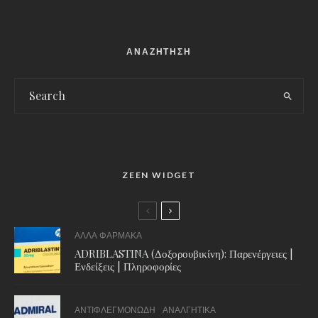
ΑΝΑΖΗΤΗΣΗ
ZEEN WIDGET
ΑΛΛΑ ΦΑΡΜΑΚΑ
ADRIBLASTINA (Δοξορουβικίνη): Παρενέργειες |
Ενδείξεις | Πληροφορίες
ΑΝΤΙΦΛΕΓΜΟΝΩΔΗ
ΑΝΑΛΓΗΤΙΚΑ