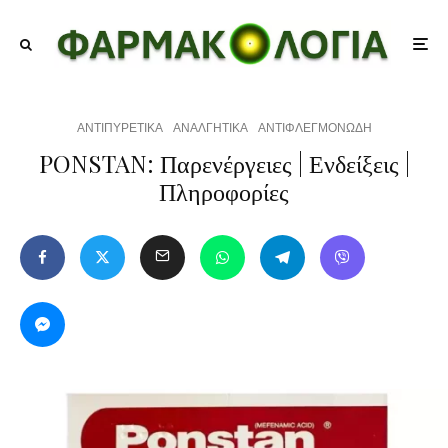
ΑΝΤΙΠΥΡΕΤΙΚΑ
ΑΝΑΛΓΗΤΙΚΑ
ΑΝΤΙΦΛΕΓΜΟΝΩΔΗ
PONSTAN: Παρενέργειες | Ενδείξεις |
Πληροφορίες