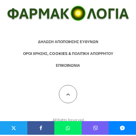
ΔΗΛΩΣΗ ΑΠΟΠΟΙΗΣΗΣ ΕΥΘΥΝΩΝ
ΟΡΟΙ ΧΡΗΣΗΣ, COOKIES & ΠΟΛΙΤΙΚΗ ΑΠΟΡΡΗΤΟΥ
ΕΠΙΚΟΙΝΩΝΙΑ
All Rights Reserved