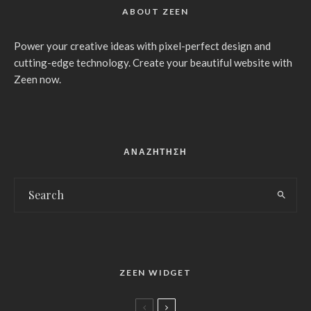
ABOUT ZEEN
Power your creative ideas with pixel-perfect design and
cutting-edge technology. Create your beautiful website with
Zeen now.
ΑΝΑΖΗΤΗΣΗ
ZEEN WIDGET