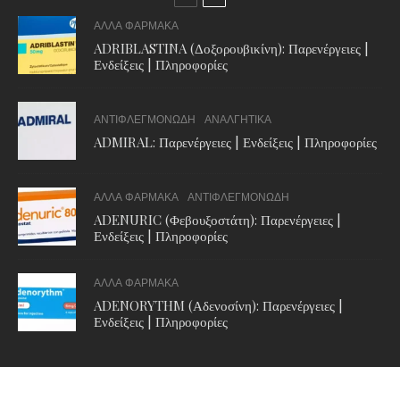
ΑΛΛΑ ΦΑΡΜΑΚΑ
ADRIBLASTINA (Δοξορουβικίνη): Παρενέργειες |
Ενδείξεις | Πληροφορίες
ΑΝΤΙΦΛΕΓΜΟΝΩΔΗ
ΑΝΑΛΓΗΤΙΚΑ
ADMIRAL: Παρενέργειες | Ενδείξεις | Πληροφορίες
ΑΛΛΑ ΦΑΡΜΑΚΑ
ΑΝΤΙΦΛΕΓΜΟΝΩΔΗ
ADENURIC (Φεβουξοστάτη): Παρενέργειες |
Ενδείξεις | Πληροφορίες
ΑΛΛΑ ΦΑΡΜΑΚΑ
ADENORYTHM (Αδενοσίνη): Παρενέργειες |
Ενδείξεις | Πληροφορίες