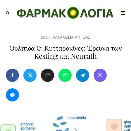
2024
ΑΛΛΑ ΘΕΜΑΤΑ ΥΓΕΙΑΣ
Ουλίτιδα & Κυτταροκίνες: Έρευνα των
Kesting και Neurath