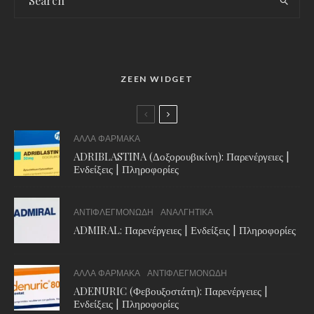
ZEEN WIDGET
ΑΛΛΑ ΦΑΡΜΑΚΑ
ADRIBLASTINA (Δοξορουβικίνη): Παρενέργειες |
Ενδείξεις | Πληροφορίες
ΑΝΤΙΦΛΕΓΜΟΝΩΔΗ
ΑΝΑΛΓΗΤΙΚΑ
ADMIRAL: Παρενέργειες | Ενδείξεις | Πληροφορίες
ΑΛΛΑ ΦΑΡΜΑΚΑ
ΑΝΤΙΦΛΕΓΜΟΝΩΔΗ
ADENURIC (Φεβουξοστάτη): Παρενέργειες |
Ενδείξεις | Πληροφορίες