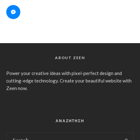
ABOUT ZEEN
Power your creative ideas with pixel-perfect design and
cutting-edge technology. Create your beautiful website with
Zeen now.
ΑΝΑΖΗΤΗΣΗ