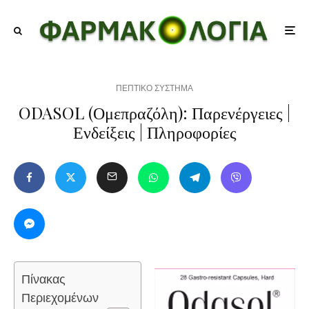
ΠΕΠΤΙΚΟ ΣΥΣΤΗΜΑ
ODASOL (Ομεπραζόλη): Παρενέργειες |
Ενδείξεις | Πληροφορίες
Πίνακας
Περιεχομένων