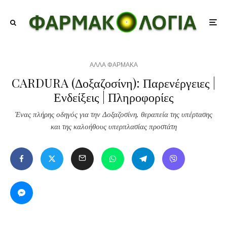
ΑΛΛΑ ΦΑΡΜΑΚΑ
CARDURA (Δοξαζοσίνη): Παρενέργειες |
Ενδείξεις | Πληροφορίες
Ένας πλήρης οδηγός για την Δοξαζοσίνη, θεραπεία της υπέρτασης
και της καλοήθους υπερπλασίας προστάτη