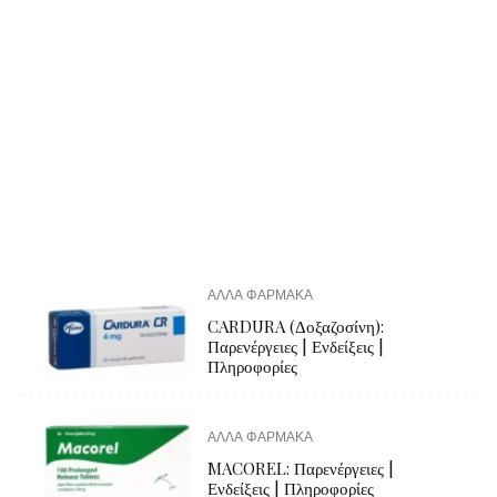
ΑΛΛΑ ΦΑΡΜΑΚΑ
CARDURA (Δοξαζοσίνη):
Παρενέργειες | Ενδείξεις |
Πληροφορίες
ΑΛΛΑ ΦΑΡΜΑΚΑ
MACOREL: Παρενέργειες |
Ενδείξεις | Πληροφορίες